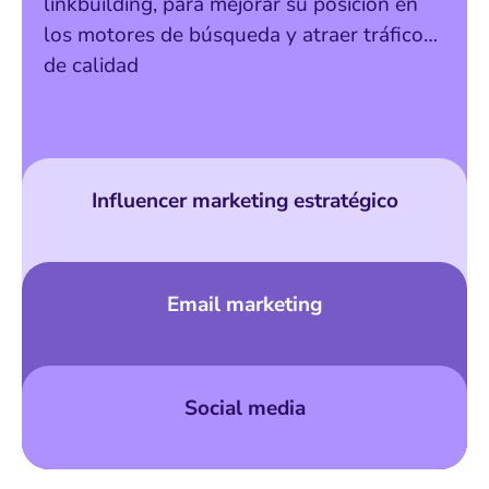
linkbuilding, para mejorar su posición en
los motores de búsqueda y atraer tráfico
de calidad
Influencer marketing estratégico
Email marketing
Social media