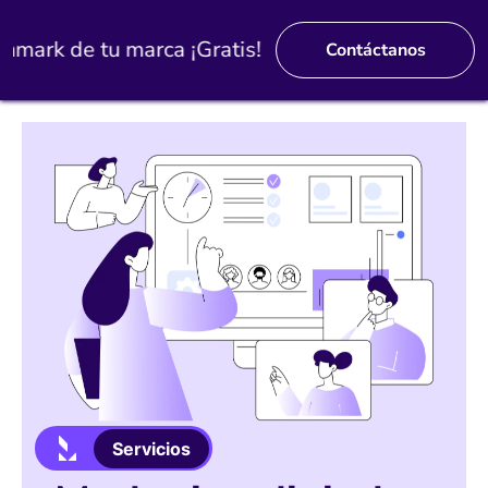
mark de tu marca ¡Gratis!
Contáctanos
Servicios