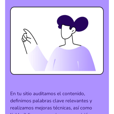
En tu sitio auditamos el contenido,
definimos palabras clave relevantes y
realizamos mejoras técnicas, así como