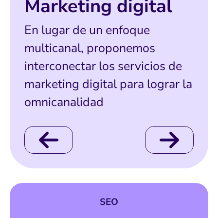
Marketing digital
En lugar de un enfoque
multicanal, proponemos
interconectar los servicios de
marketing digital para lograr la
omnicanalidad
SEO